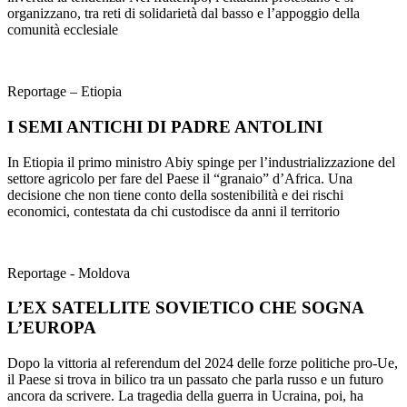
organizzano, tra reti di solidarietà dal basso e l’appoggio della
comunità ecclesiale
Reportage – Etiopia
I SEMI ANTICHI DI PADRE ANTOLINI
In Etiopia il primo ministro Abiy spinge per l’industrializzazione del
settore agricolo per fare del Paese il “granaio” d’Africa. Una
decisione che non tiene conto della sostenibilità e dei rischi
economici, contestata da chi custodisce da anni il territorio
Reportage - Moldova
L’EX SATELLITE SOVIETICO CHE SOGNA
L’EUROPA
Dopo la vittoria al referendum del 2024 delle forze politiche pro-Ue,
il Paese si trova in bilico tra un passato che parla russo e un futuro
ancora da scrivere. La tragedia della guerra in Ucraina, poi, ha