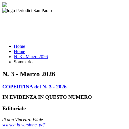
Home
Home
N. 3 - Marzo 2026
Sommario
N. 3 - Marzo 2026
COPERTINA del N. 3 - 2026
IN EVIDENZA IN QUESTO NUMERO
Editoriale
di don Vincenzo Vitale
scarica la versione .pdf