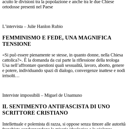
acuito le divisioni tra la popolazione e anche tra le due Chiese
ortodosse presenti nel Paese
L’intervista – Julie Hanlon Rubio
FEMMINISMO E FEDE, UNA MAGNIFICA
TENSIONE
«Si può essere pienamente se stesse, in quanto donne, nella Chiesa
cattolica?». È la domanda da cui parte la riflessione della teologa
Usa nell’affrontare questioni quali sessualità, lavoro, aborto, genere
e potere, individuando spazi di dialogo, convergenze inattese e nodi
irrisolti…
Interviste impossibili – Miguel de Unamuno
IL SENTIMENTO ANTIFASCISTA DI UNO
SCRITTORE CRISTIANO
Intellettuale e polemista di razza, si oppose senza timore alle autorità