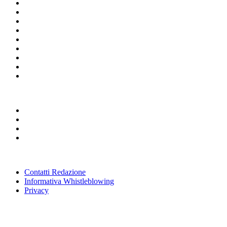
Contatti Redazione
Informativa Whistleblowing
Privacy